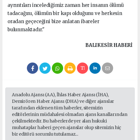
ayrıntıları incelediğimiz zaman her insanın ölümü
tadacağını, ölümün bir kapı olduğunu ve herkesin
oradan geçeceğini bize anlatan ibareler
bulunmaktadır."
BALIKESIR HABERİ
Anadolu Ajansı (AA), İhlas Haber Ajansı (İHA),
Demirören Haber Ajansı (DHA) ve diğer ajanslar
tarafından eklenen tüm haberler, sitemizin
editörlerinin müdahalesi olmadan ajans kanallarından
çekilmektedir. Bu haberlerde yer alan hukuki
muhataplar haberi geçen ajanslar olup sitemizin hiç
bir editörü sorumlu tutulamaz...