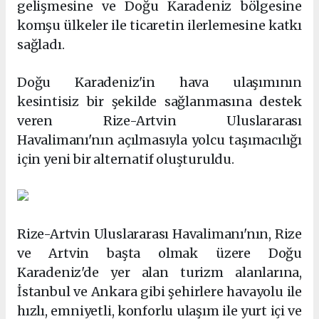
gelişmesine ve Doğu Karadeniz bölgesine
komşu ülkeler ile ticaretin ilerlemesine katkı
sağladı.
Doğu Karadeniz'in hava ulaşımının
kesintisiz bir şekilde sağlanmasına destek
veren Rize-Artvin Uluslararası
Havalimanı'nın açılmasıyla yolcu taşımacılığı
için yeni bir alternatif oluşturuldu.
Rize-Artvin Uluslararası Havalimanı'nın, Rize
ve Artvin başta olmak üzere Doğu
Karadeniz'de yer alan turizm alanlarına,
İstanbul ve Ankara gibi şehirlere havayolu ile
hızlı, emniyetli, konforlu ulaşım ile yurt içi ve