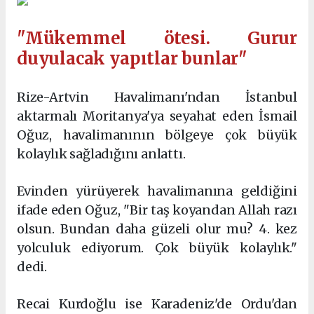
"Mükemmel ötesi. Gurur
duyulacak yapıtlar bunlar"
Rize-Artvin Havalimanı'ndan İstanbul
aktarmalı Moritanya'ya seyahat eden İsmail
Oğuz, havalimanının bölgeye çok büyük
kolaylık sağladığını anlattı.
Evinden yürüyerek havalimanına geldiğini
ifade eden Oğuz, "Bir taş koyandan Allah razı
olsun. Bundan daha güzeli olur mu? 4. kez
yolculuk ediyorum. Çok büyük kolaylık."
dedi.
Recai Kurdoğlu ise Karadeniz'de Ordu'dan