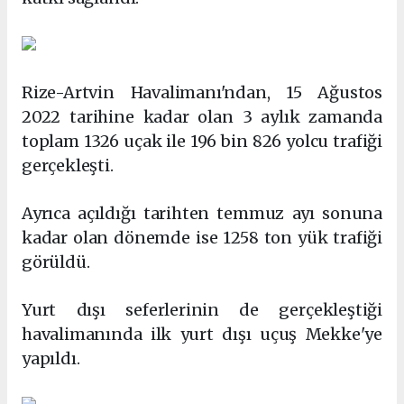
Rize-Artvin Havalimanı'ndan, 15 Ağustos
2022 tarihine kadar olan 3 aylık zamanda
toplam 1326 uçak ile 196 bin 826 yolcu trafiği
gerçekleşti.
Ayrıca açıldığı tarihten temmuz ayı sonuna
kadar olan dönemde ise 1258 ton yük trafiği
görüldü.
Yurt dışı seferlerinin de gerçekleştiği
havalimanında ilk yurt dışı uçuş Mekke'ye
yapıldı.