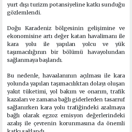
yurt dışı turizm potansiyeline katkı sunduğu
gözlemlendi.
Doğu Karadeniz bölgesinin gelişimine ve
ekonomisine artı değer katan havalimanı ile
kara yolu ile yapılan yolcu ve yük
taşımacılığının bir bölümü havayolundan
sağlanmaya başlandı.
Bu nedenle, havaalanının açılması ile kara
yolunda yapılan taşımacılıktan dolayı oluşan
yakıt tüketimi, yol bakım ve onarım, trafik
kazaları ve zamana bağlı giderlerden tasarruf
sağlanırken kara yolu trafiğindeki azalmaya
bağlı olarak egzoz emisyon değerlerindeki
azalış ile çevrenin korunmasına da önemli
katkı sağlandı.