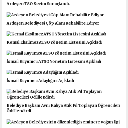
Ardeşen TSO Seçim Sonuçlandı.
Ardeşen Belediyesi Çöp Alanı Rehabilite Ediyor
Kemal Eksilmez ATSO Yönetim Listesini Açıkladı
İsmail Kuyumcu ATSO Yönetim Listesini Açıkladı
İsmail Kuyumcu Adaylığını Açıkladı
Belediye Başkanı Avni Kahya Atik Pil Toplayan Öğrencileri
Ödüllendirdi