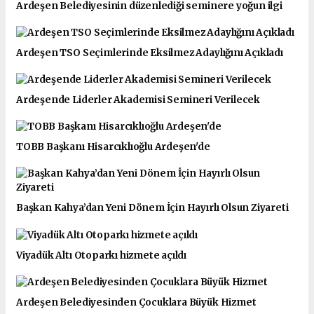
Ardeşen Belediyesinin düzenlediği seminere yoğun ilgi
Ardeşen TSO Seçimlerinde Eksilmez Adaylığını Açıkladı
Ardeşende Liderler Akademisi Semineri Verilecek
TOBB Başkanı Hisarcıklıoğlu Ardeşen'de
Başkan Kahya’dan Yeni Dönem İçin Hayırlı Olsun Ziyareti
Viyadük Altı Otoparkı hizmete açıldı
Ardeşen Belediyesinden Çocuklara Büyük Hizmet