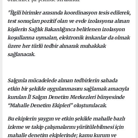
"İlgili birimler arasında koordinasyon tesis edilerek,
test sonuçları pozitif olan ve evde izolasyona alınan
kişilerin Sağlık Bakanlığınca belirlenen izolasyon
koşullarına uymaları, elektronik imkanlar da olmak
üzere her türlü tedbir alınarak muhakkak
sağlanacak.
Salgınla mücadelede alınan tedbirlerin sahada
etkin bir şekilde uygulanmasını sağlamak amacıyla
kurulan İl Salgın Denetim Merkezleri bünyesinde
“Mahalle Denetim Ekipleri” oluşturulacak.
Bu ekiplerin yaygın ve etkin şekilde mahalle bazlı
izleme ve takip çalışmalarını yürütülebilmesi için
mahalle denetim ekiplerinde; kamu kurum ve