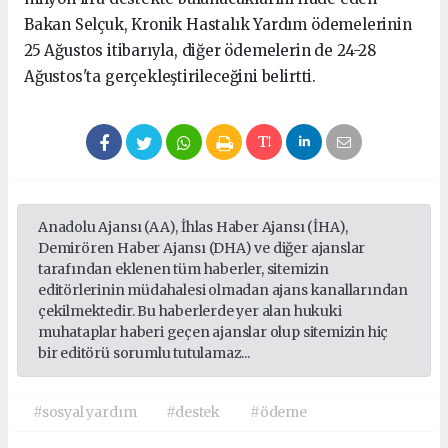
Bakan Selçuk, Kronik Hastalık Yardım ödemelerinin
25 Ağustos itibarıyla, diğer ödemelerin de 24-28
Ağustos'ta gerçekleştirileceğini belirtti.
Anadolu Ajansı (AA), İhlas Haber Ajansı (İHA),
Demirören Haber Ajansı (DHA) ve diğer ajanslar
tarafından eklenen tüm haberler, sitemizin
editörlerinin müdahalesi olmadan ajans kanallarından
çekilmektedir. Bu haberlerde yer alan hukuki
muhataplar haberi geçen ajanslar olup sitemizin hiç
bir editörü sorumlu tutulamaz...
#sosyal yardım
#destek
#ödeme