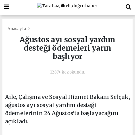
Anasayfa
Ağustos ayı sosyal yardım
desteği ödemeleri yarın
başlıyor
1287+ kez okundu.
Aile, Çalışma ve Sosyal Hizmet Bakanı Selçuk ,
ağustos ayı sosyal yardım desteği
ödemelerinin 24 Ağustos’ta başlayacağını
açıkladı.