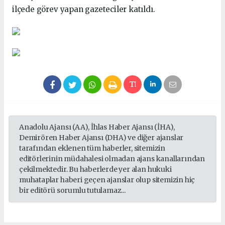
ilçede görev yapan gazeteciler katıldı.
Anadolu Ajansı (AA), İhlas Haber Ajansı (İHA),
Demirören Haber Ajansı (DHA) ve diğer ajanslar
tarafından eklenen tüm haberler, sitemizin
editörlerinin müdahalesi olmadan ajans kanallarından
çekilmektedir. Bu haberlerde yer alan hukuki
muhataplar haberi geçen ajanslar olup sitemizin hiç
bir editörü sorumlu tutulamaz...