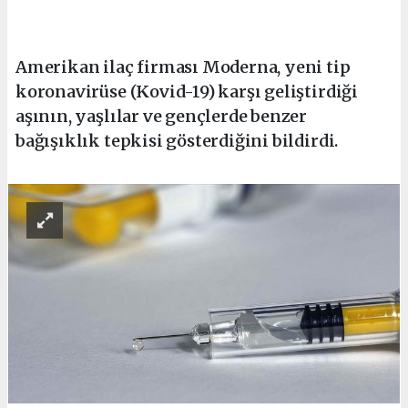
Amerikan ilaç firması Moderna, yeni tip
koronavirüse (Kovid-19) karşı geliştirdiği
aşının, yaşlılar ve gençlerde benzer
bağışıklık tepkisi gösterdiğini bildirdi.