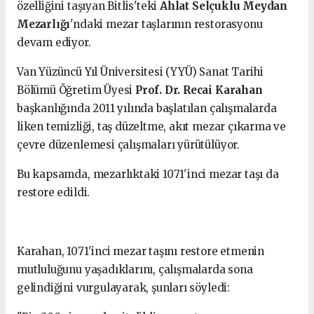
özelliğini taşıyan Bitlis'teki
Ahlat Selçuklu Meydan
Mezarlığı
'ndaki mezar taşlarının restorasyonu
devam ediyor.
Van Yüzüncü Yıl Üniversitesi (YYÜ) Sanat Tarihi
Bölümü Öğretim Üyesi
Prof. Dr. Recai Karahan
başkanlığında 2011 yılında başlatılan çalışmalarda
liken temizliği, taş düzeltme, akıt mezar çıkarma ve
çevre düzenlemesi çalışmaları yürütülüyor.
Bu kapsamda, mezarlıktaki 1071'inci mezar taşı da
restore edildi.
Karahan, 1071'inci mezar taşını restore etmenin
mutluluğunu yaşadıklarını, çalışmalarda sona
gelindiğini vurgulayarak, şunları söyledi: