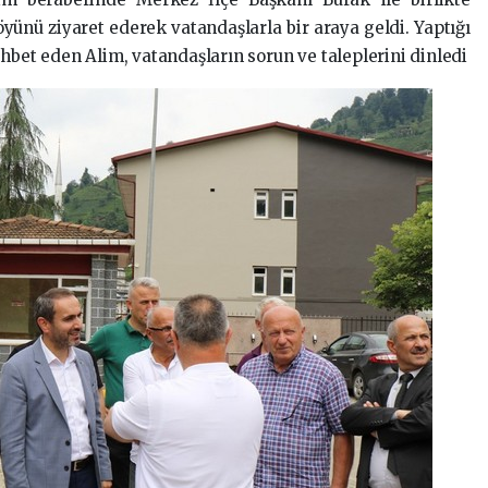
ünü ziyaret ederek vatandaşlarla bir araya geldi. Yaptığı
ohbet eden Alim, vatandaşların sorun ve taleplerini dinledi