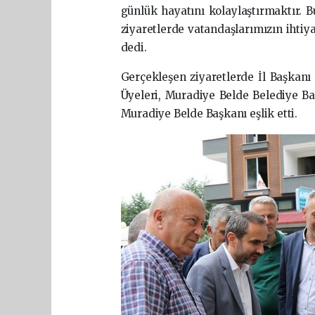
günlük hayatını kolaylaştırmaktır. 
ziyaretlerde vatandaşlarımızın ihti
dedi.
Gerçekleşen ziyaretlerde İl Başkanı
Üyeleri, Muradiye Belde Belediye Ba
Muradiye Belde Başkanı eşlik etti.