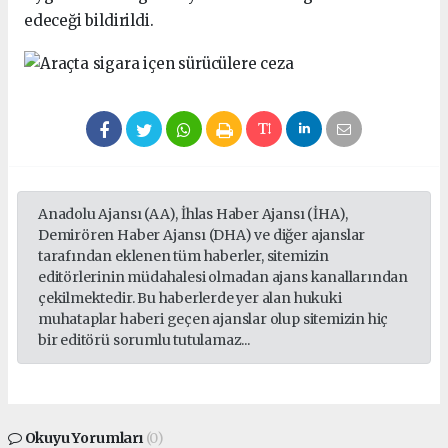
edeceği bildirildi.
Anadolu Ajansı (AA), İhlas Haber Ajansı (İHA),
Demirören Haber Ajansı (DHA) ve diğer ajanslar
tarafından eklenen tüm haberler, sitemizin
editörlerinin müdahalesi olmadan ajans kanallarından
çekilmektedir. Bu haberlerde yer alan hukuki
muhataplar haberi geçen ajanslar olup sitemizin hiç
bir editörü sorumlu tutulamaz...
Okuyu Yorumları
(0)