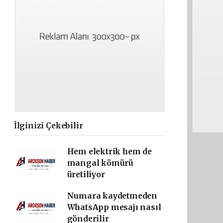
İlginizi Çekebilir
Hem elektrik hem de
mangal kömürü
üretiliyor
Numara kaydetmeden
WhatsApp mesajı nasıl
gönderilir