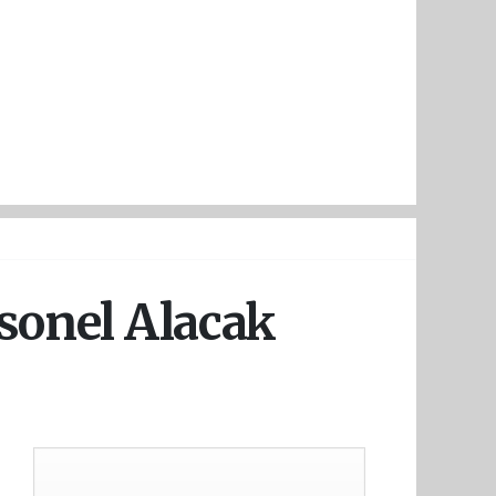
rsonel Alacak