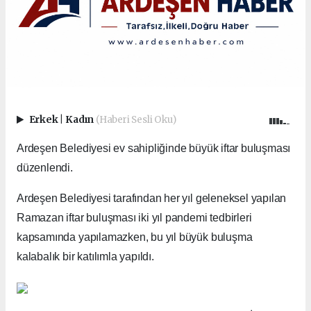
Erkek
|
Kadın
(Haberi Sesli Oku)
Ardeşen Belediyesi ev sahipliğinde büyük iftar buluşması
düzenlendi.
Ardeşen Belediyesi tarafından her yıl geleneksel yapılan
Ramazan iftar buluşması iki yıl pandemi tedbirleri
kapsamında yapılamazken, bu yıl büyük buluşma
kalabalık bir katılımla yapıldı.