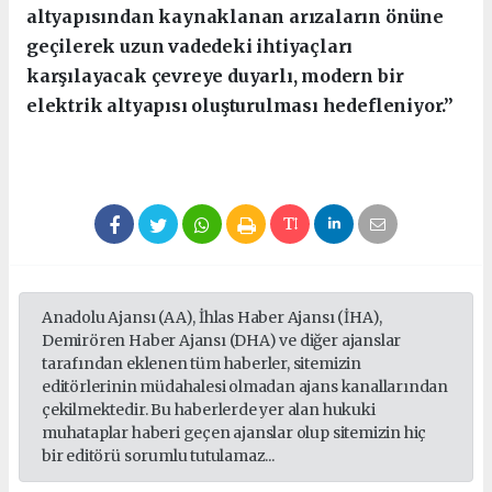
altyapısından kaynaklanan arızaların önüne
geçilerek uzun vadedeki ihtiyaçları
karşılayacak çevreye duyarlı, modern bir
elektrik altyapısı oluşturulması hedefleniyor.”
Anadolu Ajansı (AA), İhlas Haber Ajansı (İHA),
Demirören Haber Ajansı (DHA) ve diğer ajanslar
tarafından eklenen tüm haberler, sitemizin
editörlerinin müdahalesi olmadan ajans kanallarından
çekilmektedir. Bu haberlerde yer alan hukuki
muhataplar haberi geçen ajanslar olup sitemizin hiç
bir editörü sorumlu tutulamaz...