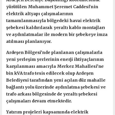
yürütülen Muhammet Şeremet Caddesi’nin
elektrik altyapı çalışmalarının
tamamlanmasıyla bölgedeki havai elektrik
şebekesi kaldırılarak yeraltı kablo montajları
ve aydınlatmalar ile modern bir şebekeye imza
atılması planlanıyor.
Ardeşen Bölgesi’nde planlanan çalışmalarla
yeni yerleşim yerlerinin enerji ihtiyaçlarının
karşılanması amacıyla Merkez Mahallesi’ne
bin kVA trafo tesis edilecek olup Ardeşen
Belediyesi tarafından yeni açılan düz mahalle
bağlantı yolu üzerinde aydınlatma şebekesi ve
trafo arkası bölgesinde de yeraltı şebekesi
çalışmaları devam etmektedir.
Yatırım projeleri kapsamında elektrik