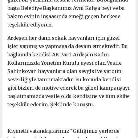
başta Belediye Başkanımız Avni Kahya beyi ve bu
bakım evinin inşaasında emeği geçen herkese
teşekkür ediyoruz.
Ardeşen her daim sokak hayvanları için güzel
işler yapmış ve yapmaya da devam etmektedir. Bu
bağlamda kendisi AK Parti Ardeşen Kadın
Kollarımızda Yönetim Kurulu üyesi olan Vesile
Şahinkovan hayvanlara olan sevgisi ve yardım
severliğiyle tanınmaktadır. Bu konuda kendisi
gibi bizleri de motive ederek bu güzel kampanyayı
başlatmamızda vesile oldu kendisine ve tüm ekibe
teşekkür ederim. Şeklinde konuştu.
Kıymetli vatandaşlarımız “Gittiğimiz yerlerde