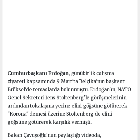
Cumhurbaşkanı Erdoğan
, günübirlik çalışma
ziyareti kapsamında 9 Mart'ta Belçika'nın başkenti
Brüksel'de temaslarda bulunmuştu. Erdoğan'ın, NATO
Genel Sekreteri Jens Stoltenberg'le görüşmelerinin
ardından tokalaşma yerine elini göğsüne götürerek
"Korona" demesi üzerine Stoltenberg de elini
göğsüne götürerek karşılık vermişti.
Bakan Çavuşoğlu'nun paylaştığı videoda,