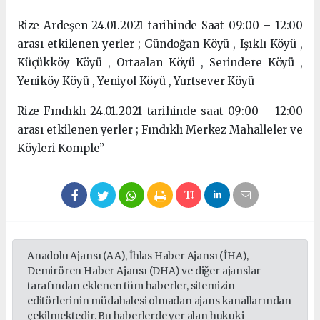
Rize Ardeşen 24.01.2021 tarihinde Saat 09:00 – 12:00
arası etkilenen yerler ; Gündoğan Köyü , Işıklı Köyü ,
Küçükköy Köyü , Ortaalan Köyü , Serindere Köyü ,
Yeniköy Köyü , Yeniyol Köyü , Yurtsever Köyü
Rize Fındıklı 24.01.2021 tarihinde saat 09:00 – 12:00
arası etkilenen yerler ; Fındıklı Merkez Mahalleler ve
Köyleri Komple”
Anadolu Ajansı (AA), İhlas Haber Ajansı (İHA),
Demirören Haber Ajansı (DHA) ve diğer ajanslar
tarafından eklenen tüm haberler, sitemizin
editörlerinin müdahalesi olmadan ajans kanallarından
çekilmektedir. Bu haberlerde yer alan hukuki