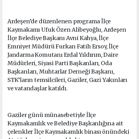
Ardeşen’de düzenlenen programa İlçe
Kaymakamı Ufuk Özen Alibeyoğlu, Ardeşen
İlçe Belediye Başkanı Avni Kahya, İlçe
Emniyet Müdürü Furkan Fatih Ersoy, İlçe
Jandarma Komutanı Erdal Yıldırım, Daire
Müdürleri, Siyasi Parti Başkanları, Oda
Başkanları, Muhtarlar Derneği Başkanı,
STK’ların temsilcileri, Gaziler, Gazi Yakınları
ve vatandaşlar katıldı.
Gaziler günü münasebetiyle İlçe
Kaymakamlık ve Belediye Başkanlığına ait
çelenkler İlçe Kaymakamlık binası önündeki