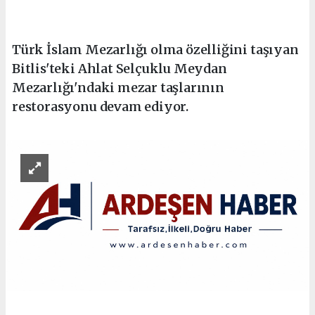
Türk İslam Mezarlığı olma özelliğini taşıyan
Bitlis'teki Ahlat Selçuklu Meydan
Mezarlığı'ndaki mezar taşlarının
restorasyonu devam ediyor.