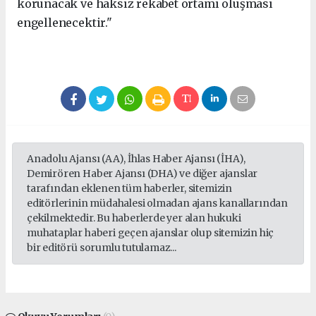
korunacak ve haksız rekabet ortamı oluşması
engellenecektir."
Anadolu Ajansı (AA), İhlas Haber Ajansı (İHA),
Demirören Haber Ajansı (DHA) ve diğer ajanslar
tarafından eklenen tüm haberler, sitemizin
editörlerinin müdahalesi olmadan ajans kanallarından
çekilmektedir. Bu haberlerde yer alan hukuki
muhataplar haberi geçen ajanslar olup sitemizin hiç
bir editörü sorumlu tutulamaz...