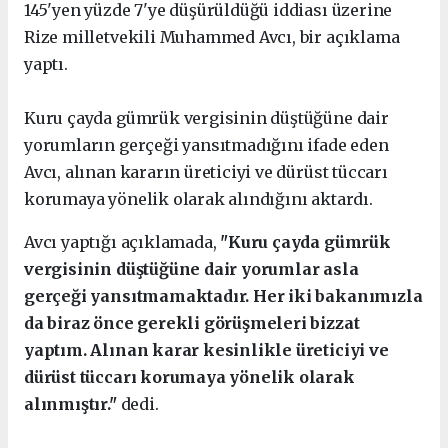
145'yen yüzde 7'ye düşürüldüğü iddiası üzerine
Rize milletvekili Muhammed Avcı, bir açıklama
yaptı.
Kuru çayda gümrük vergisinin düştüğüne dair
yorumların gerçeği yansıtmadığını ifade eden
Avcı, alınan kararın üreticiyi ve dürüst tüccarı
korumaya yönelik olarak alındığını aktardı.
Avcı yaptığı açıklamada,
"Kuru çayda gümrük
vergisinin düştüğüne dair yorumlar asla
gerçeği yansıtmamaktadır. Her iki bakanımızla
da biraz önce gerekli görüşmeleri bizzat
yaptım. Alınan karar kesinlikle üreticiyi ve
dürüst tüccarı korumaya yönelik olarak
alınmıştır."
dedi.