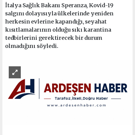
İtalya Sağlık Bakanı Speranza, Kovid-19
salgını dolayısıyla ülkelerinde yeniden
herkesin evlerine kapandığı, seyahat
kısıtlamalarının olduğu sıkı karantina
tedbirlerini gerektirecek bir durum
olmadığını söyledi.