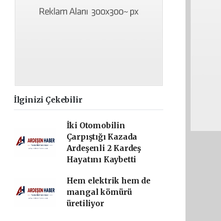
İlginizi Çekebilir
İki Otomobilin
Çarpıştığı Kazada
Ardeşenli 2 Kardeş
Hayatını Kaybetti
Hem elektrik hem de
mangal kömürü
üretiliyor