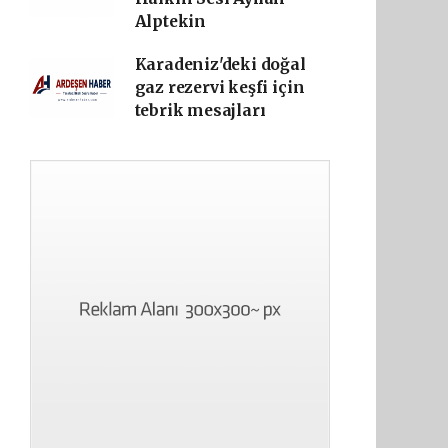
Alptekin
Karadeniz'deki doğal
gaz rezervi keşfi için
tebrik mesajları