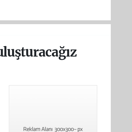
Buluşturacağız