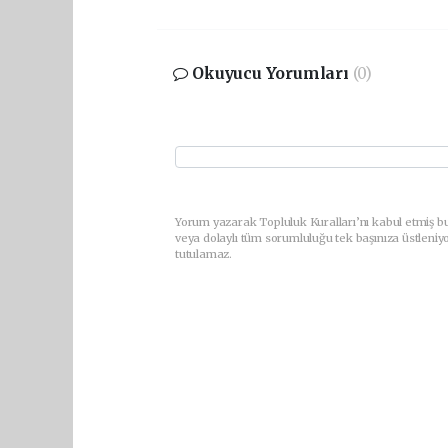
Okuyucu Yorumları
(0)
Yorum yazarak Topluluk Kuralları’nı kabul etmiş b
veya dolaylı tüm sorumluluğu tek başınıza üstleniy
tutulamaz.