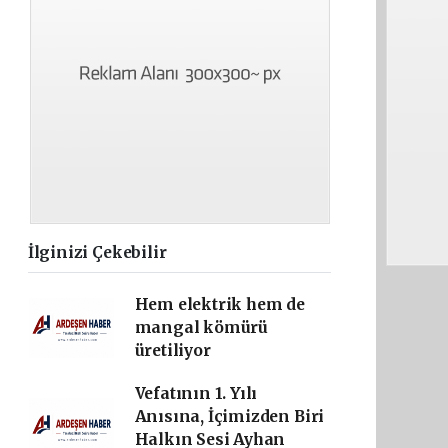
İlginizi Çekebilir
Hem elektrik hem de
mangal kömürü
üretiliyor
Vefatının 1. Yılı
Anısına, İçimizden Biri
Halkın Sesi Ayhan