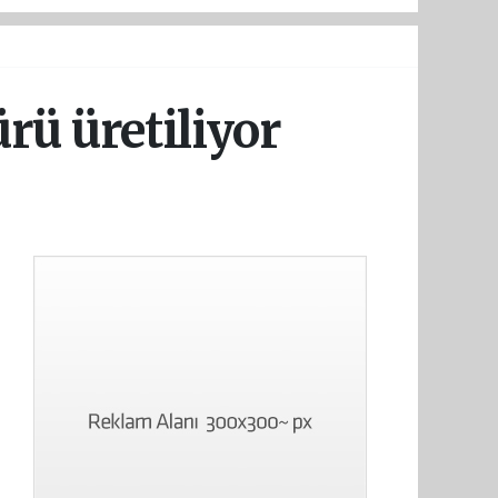
ü üretiliyor