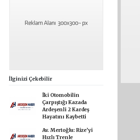
İlginizi Çekebilir
İki Otomobilin
Çarpıştığı Kazada
Ardeşenli 2 Kardeş
Hayatını Kaybetti
Av. Mertoğlu: Rize’yi
Hızlı Trenle