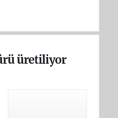
ü üretiliyor