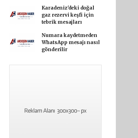
Karadeniz'deki doğal
gaz rezervi keşfi için
tebrik mesajları
Numara kaydetmeden
WhatsApp mesajı nasıl
gönderilir