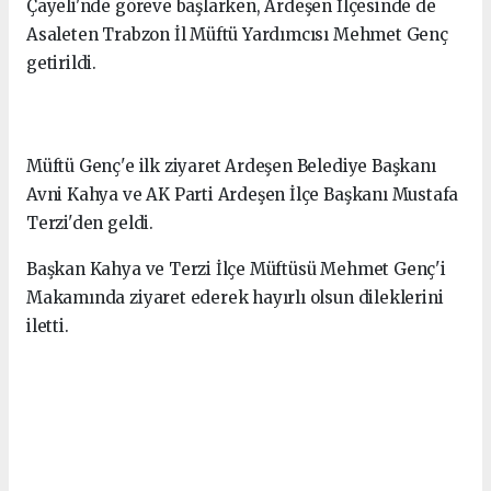
Çayeli'nde göreve başlarken, Ardeşen İlçesinde de
Asaleten Trabzon İl Müftü Yardımcısı Mehmet Genç
getirildi.
Müftü Genç'e ilk ziyaret Ardeşen Belediye Başkanı
Avni Kahya ve AK Parti Ardeşen İlçe Başkanı Mustafa
Terzi'den geldi.
Başkan Kahya ve Terzi İlçe Müftüsü Mehmet Genç'i
Makamında ziyaret ederek hayırlı olsun dileklerini
iletti.