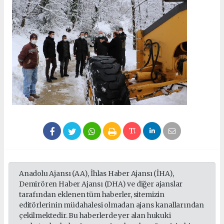
Anadolu Ajansı (AA), İhlas Haber Ajansı (İHA),
Demirören Haber Ajansı (DHA) ve diğer ajanslar
tarafından eklenen tüm haberler, sitemizin
editörlerinin müdahalesi olmadan ajans kanallarından
çekilmektedir. Bu haberlerde yer alan hukuki