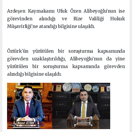
Ardeşen Kaymakamı Ufuk Özen Alibeyoğlu’nun ise
görevinden alındığı ve Rize Valiliği Hukuk
Müşavirliği'ne atandığı bilgisine ulaşıldı.
Öztürk’ün yürütülen bir soruşturma kapsamında
görevden uzaklaştırıldığı, Alibeyoğlu’nun da yine
yürütülen bir soruşturma kapsamında görevden
alındığı bilgisine ulaşıldı.