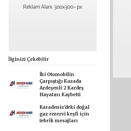
İlginizi Çekebilir
İki Otomobilin
Çarpıştığı Kazada
Ardeşenli 2 Kardeş
Hayatını Kaybetti
Karadeniz'deki doğal
gaz rezervi keşfi için
tebrik mesajları