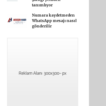
tanımlıyor
Numara kaydetmeden
WhatsApp mesajı nasıl
gönderilir