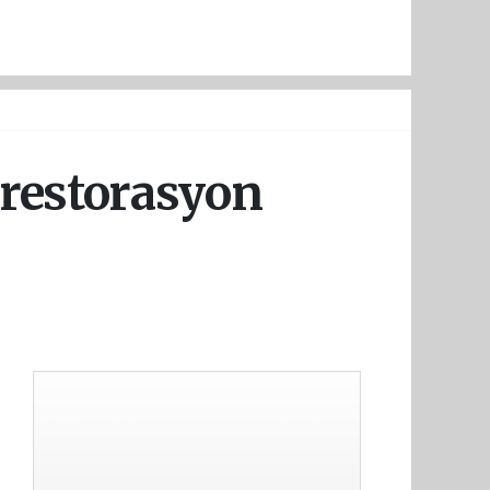
 restorasyon