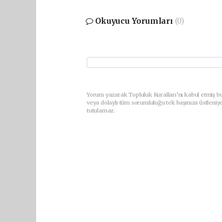
Okuyucu Yorumları
(0)
Yorum yazarak Topluluk Kuralları’nı kabul etmiş b
veya dolaylı tüm sorumluluğu tek başınıza üstleniy
tutulamaz.