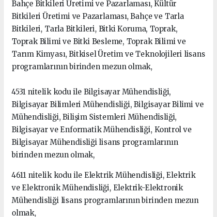
Bahçe Bitkileri Üretimi ve Pazarlaması, Kültür
Bitkileri Üretimi ve Pazarlaması, Bahçe ve Tarla
Bitkileri, Tarla Bitkileri, Bitki Koruma, Toprak,
Toprak Bilimi ve Bitki Besleme, Toprak Bilimi ve
Tarım Kimyası, Bitkisel Üretim ve Teknolojileri lisans
programlarının birinden mezun olmak,
4531 nitelik kodu ile Bilgisayar Mühendisliği,
Bilgisayar Bilimleri Mühendisliği, Bilgisayar Bilimi ve
Mühendisliği, Bilişim Sistemleri Mühendisliği,
Bilgisayar ve Enformatik Mühendisliği, Kontrol ve
Bilgisayar Mühendisliği lisans programlarının
birinden mezun olmak,
4611 nitelik kodu ile Elektrik Mühendisliği, Elektrik
ve Elektronik Mühendisliği, Elektrik-Elektronik
Mühendisliği lisans programlarının birinden mezun
olmak,