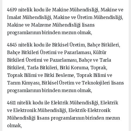
4639 nitelik kodu ile Makine Mühendisliği, Makine ve
İmalat Mühendisliği, Makine ve Üretim Mühendisliği,
Makine ve Malzeme Mühendisliği lisans
programlarının birinden mezun olmak,
4845 nitelik kodu ile Bitkisel Üretim, Bahçe Bitkileri,
Bahçe Bitkileri Üretimi ve Pazarlaması, Kültür
Bitkileri Üretimi ve Pazarlaması, Bahçe ve Tarla
Bitkileri, Tarla Bitkileri, Bitki Koruma, Toprak,
Toprak Bilimi ve Bitki Besleme, Toprak Bilimi ve
Tarım Kimyası, Bitkisel Üretim ve Teknolojileri lisans
programlarının birinden mezun olmak,
4611 nitelik kodu ile Elektrik Mühendisliği, Elektrik
ve Elektronik Mühendisliği, Elektrik-Elektronik
Mühendisliği lisans programlarının birinden mezun
olmak,