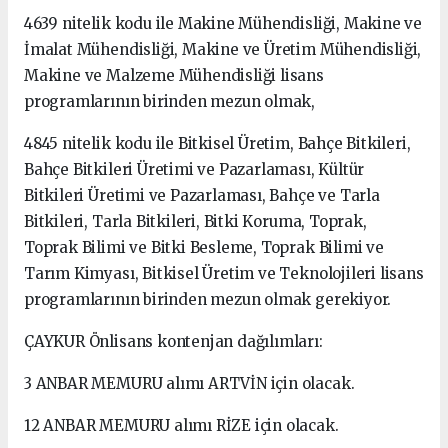
4639 nitelik kodu ile Makine Mühendisliği, Makine ve
İmalat Mühendisliği, Makine ve Üretim Mühendisliği,
Makine ve Malzeme Mühendisliği lisans
programlarının birinden mezun olmak,
4845 nitelik kodu ile Bitkisel Üretim, Bahçe Bitkileri,
Bahçe Bitkileri Üretimi ve Pazarlaması, Kültür
Bitkileri Üretimi ve Pazarlaması, Bahçe ve Tarla
Bitkileri, Tarla Bitkileri, Bitki Koruma, Toprak,
Toprak Bilimi ve Bitki Besleme, Toprak Bilimi ve
Tarım Kimyası, Bitkisel Üretim ve Teknolojileri lisans
programlarının birinden mezun olmak gerekiyor.
ÇAYKUR Önlisans kontenjan dağılımları:
3 ANBAR MEMURU alımı ARTVİN için olacak.
12 ANBAR MEMURU alımı RİZE için olacak.