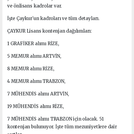
ve önlisans kadrolar var.
İşte Çaykur’un kadroları ve tüm detayları.
ÇAYKUR Lisans kontenjan dağılımları:
1 GRAFİKER alımı RİZE,
5 MEMUR alımı ARTVİN,
8 MEMUR alımı RİZE,
4 MEMUR alımı TRABZON,
7 MÜHENDİS alımı ARTVİN,
19 MÜHENDİS alımı RİZE,
7 MÜHENDİS alımı TRABZON için olacak. 51
kontenjan bulunuyor. İşte tüm mezuniyetlere dair