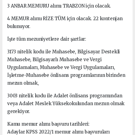
3 ANBAR MEMURU alımı TRABZON için olacak.
4 MEMUR alımı RİZE TÜM için olacak. 22 kontenjan
bulunuyor.
İşte tüm mezuniyetlere dair şartlar:
3173 nitelik kodu ile Muhasebe, Bilgisayar Destekli
Muhasebe, Bilgisayarlı Muhasebe ve Vergi
Uygulamaları, Muhasebe ve Vergi Uygulamaları,
İşletme-Muhasebe önlisans programlarının birinden
mezun olmak,
3003 nitelik kodu ile Adalet önlisans programından
veya Adalet Meslek Yüksekokulundan mezun olmak
gerekiyor.
Kamu memur alımı başvuru tarihleri:
Adaylar KPSS 2022/1 memur alımı başvuruları