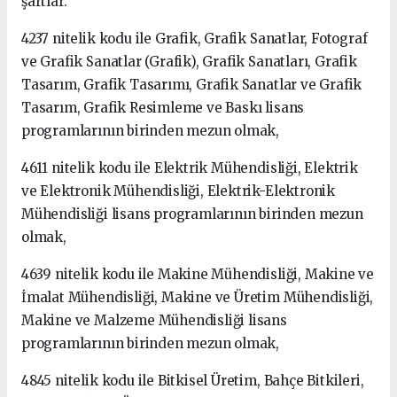
şartlar.
4237 nitelik kodu ile Grafik, Grafik Sanatlar, Fotograf
ve Grafik Sanatlar (Grafik), Grafik Sanatları, Grafik
Tasarım, Grafik Tasarımı, Grafik Sanatlar ve Grafik
Tasarım, Grafik Resimleme ve Baskı lisans
programlarının birinden mezun olmak,
4611 nitelik kodu ile Elektrik Mühendisliği, Elektrik
ve Elektronik Mühendisliği, Elektrik-Elektronik
Mühendisliği lisans programlarının birinden mezun
olmak,
4639 nitelik kodu ile Makine Mühendisliği, Makine ve
İmalat Mühendisliği, Makine ve Üretim Mühendisliği,
Makine ve Malzeme Mühendisliği lisans
programlarının birinden mezun olmak,
4845 nitelik kodu ile Bitkisel Üretim, Bahçe Bitkileri,