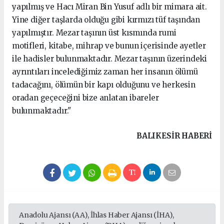
yapılmış ve Hacı Miran Bin Yusuf adlı bir mimara ait.
Yine diğer taşlarda olduğu gibi kırmızı tüf taşından
yapılmıştır. Mezar taşının üst kısmında rumi
motifleri, kitabe, mihrap ve bunun içerisinde ayetler
ile hadisler bulunmaktadır. Mezar taşının üzerindeki
ayrıntıları incelediğimiz zaman her insanın ölümü
tadacağını, ölümün bir kapı olduğunu ve herkesin
oradan geçeceğini bize anlatan ibareler
bulunmaktadır."
BALIKESIR HABERİ
Anadolu Ajansı (AA), İhlas Haber Ajansı (İHA),