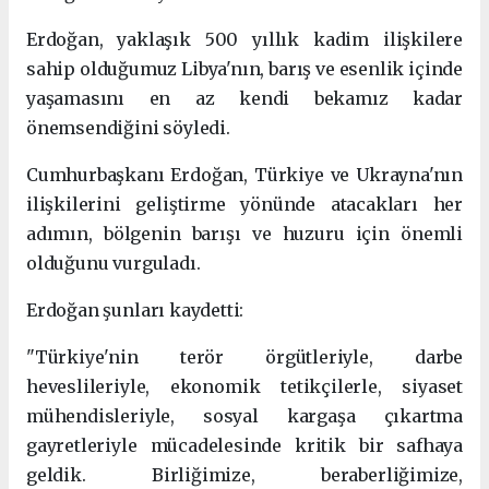
Erdoğan, yaklaşık 500 yıllık kadim ilişkilere
sahip olduğumuz Libya'nın, barış ve esenlik içinde
yaşamasını en az kendi bekamız kadar
önemsendiğini söyledi.
Cumhurbaşkanı Erdoğan, Türkiye ve Ukrayna'nın
ilişkilerini geliştirme yönünde atacakları her
adımın, bölgenin barışı ve huzuru için önemli
olduğunu vurguladı.
Erdoğan şunları kaydetti:
"Türkiye'nin terör örgütleriyle, darbe
heveslileriyle, ekonomik tetikçilerle, siyaset
mühendisleriyle, sosyal kargaşa çıkartma
gayretleriyle mücadelesinde kritik bir safhaya
geldik. Birliğimize, beraberliğimize,