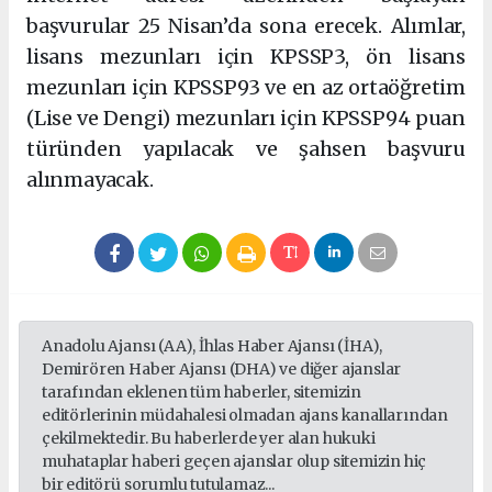
başvurular 25 Nisan’da sona erecek. Alımlar,
lisans mezunları için KPSSP3, ön lisans
mezunları için KPSSP93 ve en az ortaöğretim
(Lise ve Dengi) mezunları için KPSSP94 puan
türünden yapılacak ve şahsen başvuru
alınmayacak.
Anadolu Ajansı (AA), İhlas Haber Ajansı (İHA),
Demirören Haber Ajansı (DHA) ve diğer ajanslar
tarafından eklenen tüm haberler, sitemizin
editörlerinin müdahalesi olmadan ajans kanallarından
çekilmektedir. Bu haberlerde yer alan hukuki
muhataplar haberi geçen ajanslar olup sitemizin hiç
bir editörü sorumlu tutulamaz...