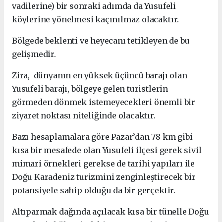
vadilerine) bir sonraki adımda da Yusufeli
köylerine yönelmesi kaçınılmaz olacaktır.
Bölgede beklenti ve heyecanı tetikleyen de bu
gelişmedir.
Zira, dünyanın en yüksek üçüncü barajı olan
Yusufeli barajı, bölgeye gelen turistlerin
görmeden dönmek istemeyecekleri önemli bir
ziyaret noktası niteliğinde olacaktır.
Bazı hesaplamalara göre Pazar’dan 78 km gibi
kısa bir mesafede olan Yusufeli ilçesi gerek sivil
mimari örnekleri gerekse de tarihi yapıları ile
Doğu Karadeniz turizmini zenginleştirecek bir
potansiyele sahip olduğu da bir gerçektir.
Altıparmak dağında açılacak kısa bir tünelle Doğu