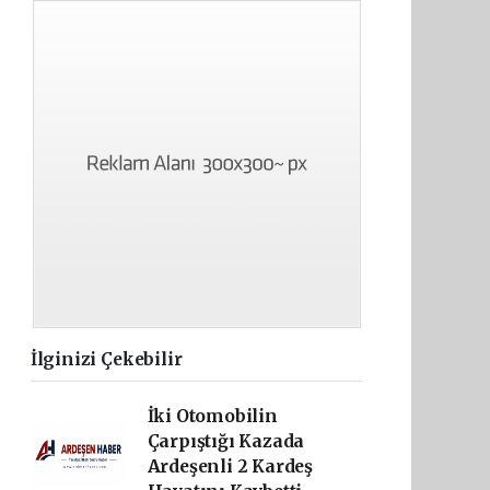
İlginizi Çekebilir
İki Otomobilin
Çarpıştığı Kazada
Ardeşenli 2 Kardeş