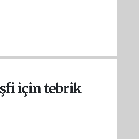
fi için tebrik