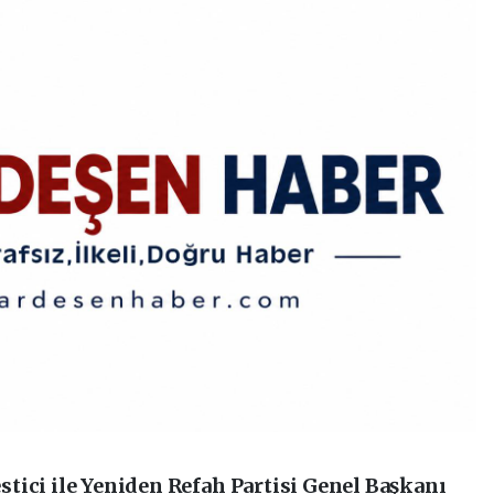
tici ile Yeniden Refah Partisi Genel Başkanı