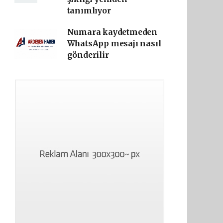
tanımlıyor
Numara kaydetmeden
WhatsApp mesajı nasıl
gönderilir