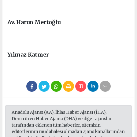
Av. Harun Mertoğlu
Yılmaz Katmer
Anadolu Ajansı (AA), İhlas Haber Ajansı (İHA),
Demirören Haber Ajansı (DHA) ve diğer ajanslar
tarafından eklenen tüm haberler, sitemizin
editörlerinin müdahalesi olmadan ajans kanallarından