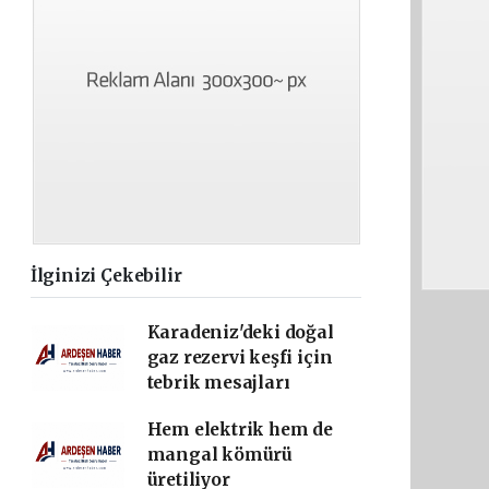
İlginizi Çekebilir
Karadeniz'deki doğal
gaz rezervi keşfi için
tebrik mesajları
Hem elektrik hem de
mangal kömürü
üretiliyor