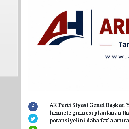
AK Parti Siyasi Genel Başkan 
hizmete girmesi planlanan Ri
potansiyelini daha fazla artır