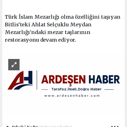
Türk İslam Mezarlığı olma özelliğini taşıyan
Bitlis'teki Ahlat Selçuklu Meydan
Mezarlığı'ndaki mezar taşlarının
restorasyonu devam ediyor.