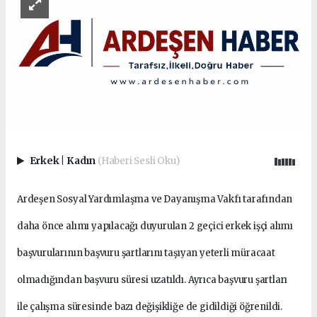
Erkek
|
Kadın
(Haberi Sesli Oku)
Ardeşen Sosyal Yardımlaşma ve Dayanışma Vakfı tarafından
daha önce alımı yapılacağı duyurulan 2 geçici erkek işçi alımı
başvurularının başvuru şartlarını taşıyan yeterli müracaat
olmadığından başvuru süresi uzatıldı. Ayrıca başvuru şartları
ile çalışma süresinde bazı değişikliğe de gidildiği öğrenildi.