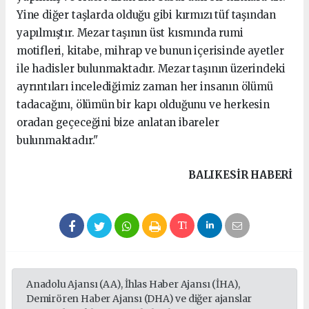
Yine diğer taşlarda olduğu gibi kırmızı tüf taşından
yapılmıştır. Mezar taşının üst kısmında rumi
motifleri, kitabe, mihrap ve bunun içerisinde ayetler
ile hadisler bulunmaktadır. Mezar taşının üzerindeki
ayrıntıları incelediğimiz zaman her insanın ölümü
tadacağını, ölümün bir kapı olduğunu ve herkesin
oradan geçeceğini bize anlatan ibareler
bulunmaktadır."
BALIKESIR HABERİ
Anadolu Ajansı (AA), İhlas Haber Ajansı (İHA),
Demirören Haber Ajansı (DHA) ve diğer ajanslar