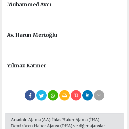
Muhammed Avcı
Av. Harun Mertoğlu
Yılmaz Katmer
Anadolu Ajansı (AA), İhlas Haber Ajansı (İHA),
Demirören Haber Ajansı (DHA) ve diğer ajanslar