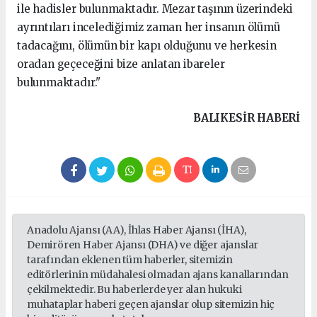
ile hadisler bulunmaktadır. Mezar taşının üzerindeki
ayrıntıları incelediğimiz zaman her insanın ölümü
tadacağını, ölümün bir kapı olduğunu ve herkesin
oradan geçeceğini bize anlatan ibareler
bulunmaktadır."
BALIKESIR HABERİ
Anadolu Ajansı (AA), İhlas Haber Ajansı (İHA),
Demirören Haber Ajansı (DHA) ve diğer ajanslar
tarafından eklenen tüm haberler, sitemizin
editörlerinin müdahalesi olmadan ajans kanallarından
çekilmektedir. Bu haberlerde yer alan hukuki
muhataplar haberi geçen ajanslar olup sitemizin hiç