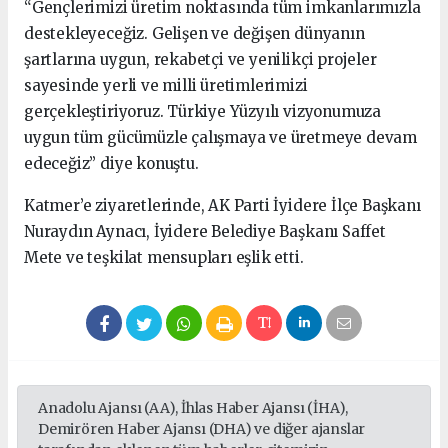
“Gençlerimizi üretim noktasında tüm imkanlarımızla
destekleyeceğiz. Gelişen ve değişen dünyanın
şartlarına uygun, rekabetçi ve yenilikçi projeler
sayesinde yerli ve milli üretimlerimizi
gerçekleştiriyoruz. Türkiye Yüzyılı vizyonumuza
uygun tüm gücümüzle çalışmaya ve üretmeye devam
edeceğiz” diye konuştu.
Katmer’e ziyaretlerinde, AK Parti İyidere İlçe Başkanı
Nuraydın Aynacı, İyidere Belediye Başkanı Saffet
Mete ve teşkilat mensupları eşlik etti.
Anadolu Ajansı (AA), İhlas Haber Ajansı (İHA),
Demirören Haber Ajansı (DHA) ve diğer ajanslar