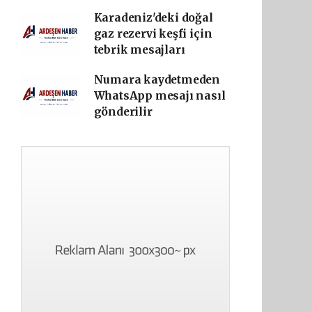
Karadeniz'deki doğal
gaz rezervi keşfi için
tebrik mesajları
Numara kaydetmeden
WhatsApp mesajı nasıl
gönderilir