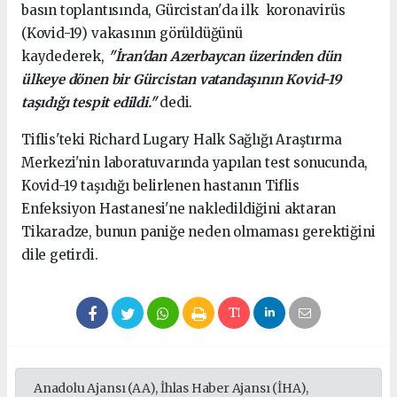
basın toplantısında, Gürcistan'da ilk koronavirüs
(Kovid-19) vakasının görüldüğünü
kaydederek,
"İran'dan Azerbaycan üzerinden dün
ülkeye dönen bir Gürcistan vatandaşının Kovid-19
taşıdığı tespit edildi."
dedi.
Tiflis'teki Richard Lugary Halk Sağlığı Araştırma
Merkezi'nin laboratuvarında yapılan test sonucunda,
Kovid-19 taşıdığı belirlenen hastanın Tiflis
Enfeksiyon Hastanesi'ne nakledildiğini aktaran
Tikaradze, bunun paniğe neden olmaması gerektiğini
dile getirdi.
Anadolu Ajansı (AA), İhlas Haber Ajansı (İHA),