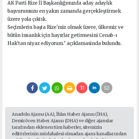
AK Parti Rize İl Başkanlığımızda aday adaylık
başvurumuzu en yakın zamanda gerçekleştirmek
üzere yola çıktık.
Seçimlerin başta Rize'miz olmak üzere, ülkemiz ve
bütün insanlık için hayırlar getirmesini Cenab-ı
Hak'tan niyaz ediyorum.” açıklamasinda bulundu.
seks hikayeleri
Anadolu Ajansı (AA), İhlas Haber Ajansı (İHA),
Demirören Haber Ajansı (DHA) ve diğer ajanslar
tarafından eklenen tüm haberler, sitemizin
editörlerinin müdahalesi olmadan ajans kanallarından