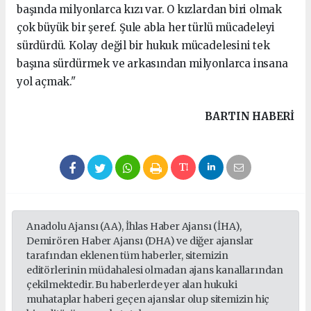
başında milyonlarca kızı var. O kızlardan biri olmak
çok büyük bir şeref. Şule abla her türlü mücadeleyi
sürdürdü. Kolay değil bir hukuk mücadelesini tek
başına sürdürmek ve arkasından milyonlarca insana
yol açmak."
BARTIN HABERİ
Anadolu Ajansı (AA), İhlas Haber Ajansı (İHA),
Demirören Haber Ajansı (DHA) ve diğer ajanslar
tarafından eklenen tüm haberler, sitemizin
editörlerinin müdahalesi olmadan ajans kanallarından
çekilmektedir. Bu haberlerde yer alan hukuki
muhataplar haberi geçen ajanslar olup sitemizin hiç