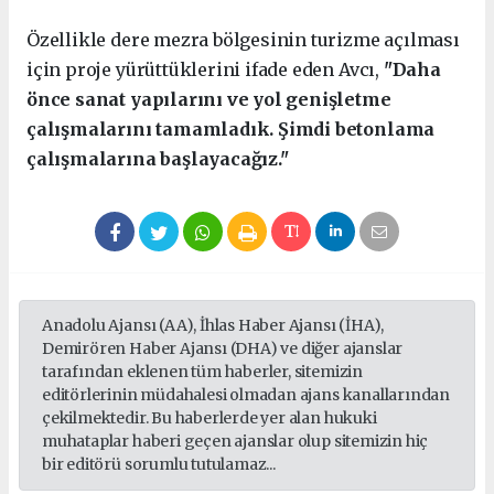
Özellikle dere mezra bölgesinin turizme açılması
için proje yürüttüklerini ifade eden Avcı,
"Daha
önce sanat yapılarını ve yol genişletme
çalışmalarını tamamladık. Şimdi betonlama
çalışmalarına başlayacağız."
Anadolu Ajansı (AA), İhlas Haber Ajansı (İHA),
Demirören Haber Ajansı (DHA) ve diğer ajanslar
tarafından eklenen tüm haberler, sitemizin
editörlerinin müdahalesi olmadan ajans kanallarından
çekilmektedir. Bu haberlerde yer alan hukuki
muhataplar haberi geçen ajanslar olup sitemizin hiç
bir editörü sorumlu tutulamaz...