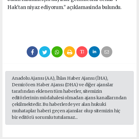
Hak'tan niyaz ediyorum.” açıklamasinda bulundu.
seks hikayeleri
Anadolu Ajansı (AA), İhlas Haber Ajansı (İHA),
Demirören Haber Ajansı (DHA) ve diğer ajanslar
tarafından eklenen tüm haberler, sitemizin
editörlerinin müdahalesi olmadan ajans kanallarından
çekilmektedir. Bu haberlerde yer alan hukuki
muhataplar haberi geçen ajanslar olup sitemizin hiç
bir editörü sorumlu tutulamaz...