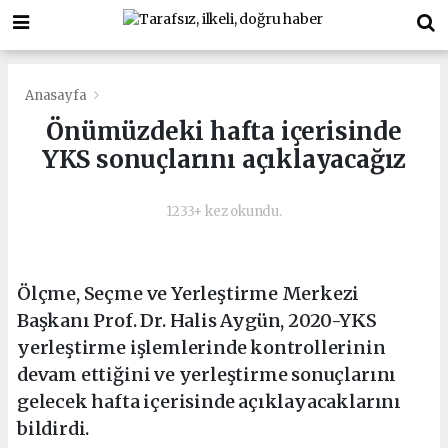
Anasayfa
Önümüzdeki hafta içerisinde
YKS sonuçlarını açıklayacağız
1233+ kez okundu.
Ölçme, Seçme ve Yerleştirme Merkezi
Başkanı Prof. Dr. Halis Aygün, 2020-YKS
yerleştirme işlemlerinde kontrollerinin
devam ettiğini ve yerleştirme sonuçlarını
gelecek hafta içerisinde açıklayacaklarını
bildirdi.