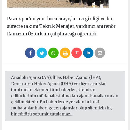
Pazarspor’un yeni hoca arayışlarına girdiği ve bu
süreçte takımı Teknik Menajer, yardımcı antrenör
Ramazan Öztürk’ün çalıştıracağı öğrenildi.
Anadolu Ajansı (AA), İhlas Haber Ajansı (İHA),
Demirören Haber Ajansı (DHA) ve diğer ajanslar
tarafından eklenen tüm haberler, sitemizin
editörlerinin müdahalesi olmadan ajans kanallarından
çekilmektedir. Bu haberlerde yer alan hukuki
muhataplar haberi geçen ajanslar olup sitemizin hiç
bir editörü sorumlu tutulamaz...