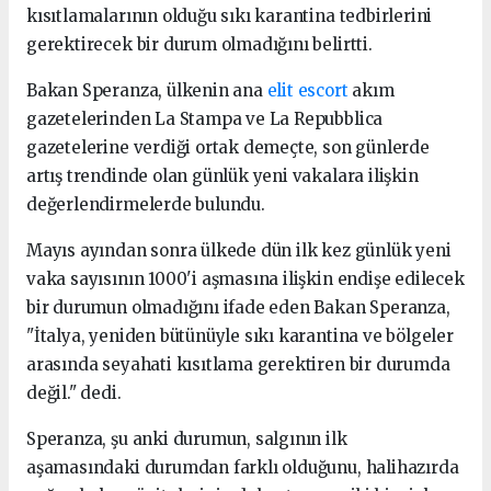
kısıtlamalarının olduğu sıkı karantina tedbirlerini
gerektirecek bir durum olmadığını belirtti.
Bakan Speranza, ülkenin ana
elit escort
akım
gazetelerinden La Stampa ve La Repubblica
gazetelerine verdiği ortak demeçte, son günlerde
artış trendinde olan günlük yeni vakalara ilişkin
değerlendirmelerde bulundu.
Mayıs ayından sonra ülkede dün ilk kez günlük yeni
vaka sayısının 1000'i aşmasına ilişkin endişe edilecek
bir durumun olmadığını ifade eden Bakan Speranza,
"İtalya, yeniden bütünüyle sıkı karantina ve bölgeler
arasında seyahati kısıtlama gerektiren bir durumda
değil." dedi.
Speranza, şu anki durumun, salgının ilk
aşamasındaki durumdan farklı olduğunu, halihazırda