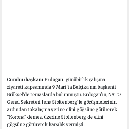
Cumhurbaşkanı Erdoğan
, günübirlik çalışma
ziyareti kapsamında 9 Mart'ta Belçika'nın başkenti
Brüksel'de temaslarda bulunmuştu. Erdoğan'ın, NATO
Genel Sekreteri Jens Stoltenberg'le görüşmelerinin
ardından tokalaşma yerine elini göğsüne götürerek
"Korona" demesi üzerine Stoltenberg de elini
göğsüne götürerek karşılık vermişti.