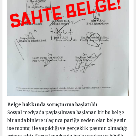
Belge hakkında soruşturma başlatıldı
Sosyal medyada paylaşılmaya başlanan bir bu belge
bir anda binlere ulaşınca paniğe neden olan belgenin
ise montaj ile yapıldığı ve gerçeklik payının olmadığı