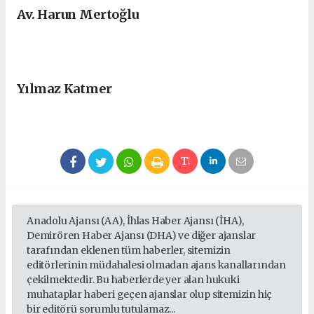
Av. Harun Mertoğlu
Yılmaz Katmer
Anadolu Ajansı (AA), İhlas Haber Ajansı (İHA),
Demirören Haber Ajansı (DHA) ve diğer ajanslar
tarafından eklenen tüm haberler, sitemizin
editörlerinin müdahalesi olmadan ajans kanallarından
çekilmektedir. Bu haberlerde yer alan hukuki
muhataplar haberi geçen ajanslar olup sitemizin hiç
bir editörü sorumlu tutulamaz...