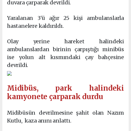
duvara çarparak devrildi.
Yaralanan 3'ü ağır 25 kişi ambulanslarla
hastanelere kaldırıldı.
Olay yerine hareket halindeki
ambulanslardan birinin çarpıştığı minibüs
ise yolun alt kısmındaki çay bahçesine
devrildi.
Midibüs, park halindeki
kamyonete çarparak durdu
Midibüsün devrilmesine şahit olan Nazım
Kutlu, kaza anını anlattı.