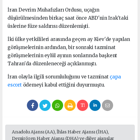
İran Devrim Muhafızları Ordusu, uçağın
düşürülmesinden birkaç saat önce ABD'nin Irak'taki
üslerine füze saldırısı düzenlemişti.
İki ülke yetkilileri arasında geçen ay Kiev'de yapılan
görüşmelerinin ardından, bir sonraki tazminat
görüşmelerinin eylül ayının sonlarında başkent
Tahran'da düzenleneceği açıklanmıştı.
İran olayla ilgili sorumluluğunu ve tazminat
çapa
escort
ödemeyi kabul ettiğini duyurmuştu.
Anadolu Ajansı (AA), İhlas Haber Ajansı (İHA),
Demirören Haber Ajansı (DHA) ve diğer ajanslar