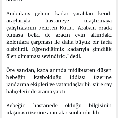
Ambulans gelene kadar yaralıları kendi
araçlarıyla hastaneye ulaştırmaya
çalıştıklarını belirten Kutlu, "Arabam orada
olmasa belki de aracın evin altındaki
kolonlara çarpması ile daha büyük bir facia
olabilirdi. Öğrendiğimiz kadarıyla şimdilik
ölen olmaması sevindirici." dedi.
Öte yandan, kaza anında midibüsten düşen
bebeğin kaybolduğu iddiası üzerine
jandarma ekipleri ve vatandaşlar bir süre çay
bahçelerinde arama yaptı.
Bebeğin hastanede olduğu bilgisinin
ulaşması üzerine aramalar sonlandırıldı.