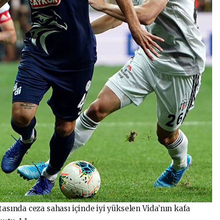
tasında ceza sahası içinde iyi yükselen Vida’nın kafa