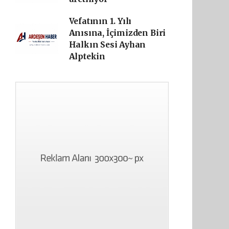
Vefatının 1. Yılı
Anısına, İçimizden Biri
Halkın Sesi Ayhan
Alptekin