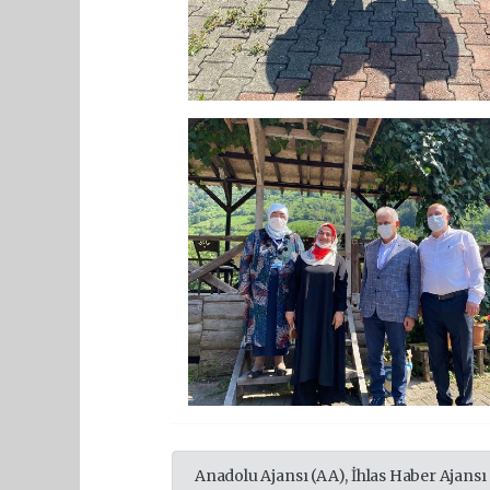
Anadolu Ajansı (AA), İhlas Haber Ajansı