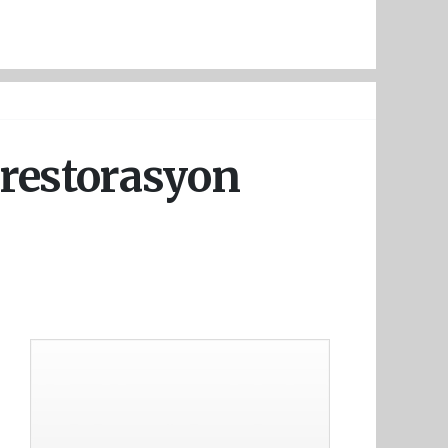
 restorasyon