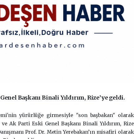
Genel Başkanı Binali Yıldırım, Rize’ye geldi.
mi'nin yürürlüğe girmesiyle "son başbakan" olarak
ve Ak Parti Eski Genel Başkanı Binali Yıldırım, Rize
nışmanı Prof. Dr. Metin Yerebakan’ın misafiri olarak