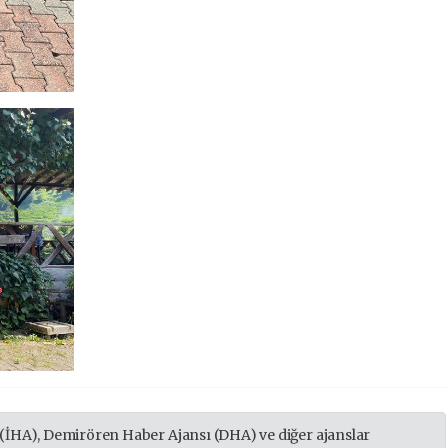
 (İHA), Demirören Haber Ajansı (DHA) ve diğer ajanslar