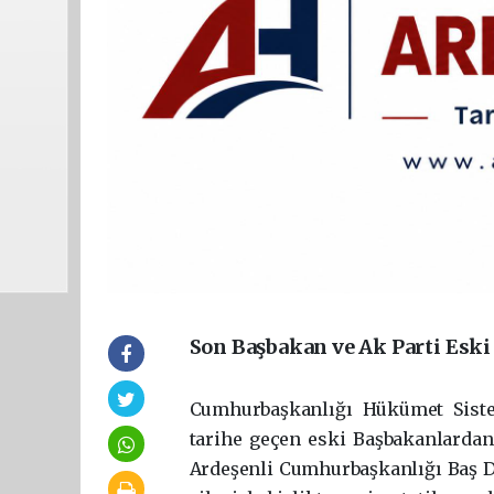
Son Başbakan ve Ak Parti Eski 
Cumhurbaşkanlığı Hükümet Siste
tarihe geçen eski Başbakanlardan 
Ardeşenli Cumhurbaşkanlığı Baş Da