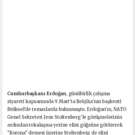
Cumhurbaşkanı Erdoğan
, günübirlik çalışma
ziyareti kapsamında 9 Mart'ta Belçika'nın başkenti
Brüksel'de temaslarda bulunmuştu. Erdoğan'ın, NATO
Genel Sekreteri Jens Stoltenberg'le görüşmelerinin
ardından tokalaşma yerine elini göğsüne götürerek
"Korona" demesi üzerine Stoltenberg de elini