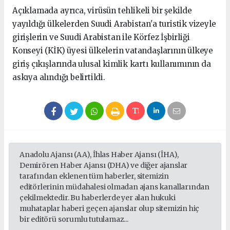
Açıklamada ayrıca, virüsün tehlikeli bir şekilde
yayıldığı ülkelerden Suudi Arabistan'a turistik vizeyle
girişlerin ve Suudi Arabistan ile Körfez İşbirliği
Konseyi (KİK) üyesi ülkelerin vatandaşlarının ülkeye
giriş çıkışlarında ulusal kimlik kartı kullanımının da
askıya alındığı belirtildi.
Anadolu Ajansı (AA), İhlas Haber Ajansı (İHA),
Demirören Haber Ajansı (DHA) ve diğer ajanslar
tarafından eklenen tüm haberler, sitemizin
editörlerinin müdahalesi olmadan ajans kanallarından
çekilmektedir. Bu haberlerde yer alan hukuki
muhataplar haberi geçen ajanslar olup sitemizin hiç
bir editörü sorumlu tutulamaz...