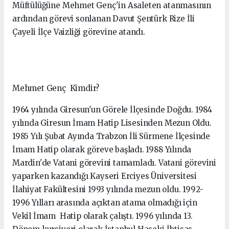
Müftülüğüne Mehmet Genç'in Asaleten atanmasının
ardından görevi sonlanan Davut Şentürk Rize İli
Çayeli İlçe Vaizliği görevine atandı.
Mehmet Genç Kimdir?
1964 yılında Giresun'un Görele İlçesinde Doğdu. 1984
yılında Giresun İmam Hatip Lisesinden Mezun Oldu.
1985 Yılı Şubat Ayında Trabzon İli Sürmene İlçesinde
İmam Hatip olarak göreve başladı. 1988 Yılında
Mardin'de Vatani görevini tamamladı. Vatani görevini
yaparken kazandığı Kayseri Erciyes Üniversitesi
İlahiyat Fakültesini 1993 yılında mezun oldu. 1992-
1996 Yılları arasında açıktan atama olmadığı için
Vekil İmam Hatip olarak çalıştı. 1996 yılında 13.