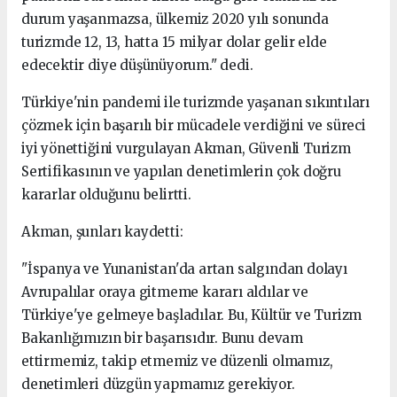
durum yaşanmazsa, ülkemiz 2020 yılı sonunda
turizmde 12, 13, hatta 15 milyar dolar gelir elde
edecektir diye düşünüyorum." dedi.
Türkiye'nin pandemi ile turizmde yaşanan sıkıntıları
çözmek için başarılı bir mücadele verdiğini ve süreci
iyi yönettiğini vurgulayan Akman, Güvenli Turizm
Sertifikasının ve yapılan denetimlerin çok doğru
kararlar olduğunu belirtti.
Akman, şunları kaydetti:
"İspanya ve Yunanistan'da artan salgından dolayı
Avrupalılar oraya gitmeme kararı aldılar ve
Türkiye'ye gelmeye başladılar. Bu, Kültür ve Turizm
Bakanlığımızın bir başarısıdır. Bunu devam
ettirmemiz, takip etmemiz ve düzenli olmamız,
denetimleri düzgün yapmamız gerekiyor.