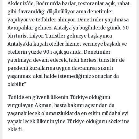
Akdeniz'de, Bodrum'da barlar, restoranlar açık, rahat
gibi davranıldığı düşünülüyor ama denetimler
yapılıyor ve tedbirler alınıyor. Denetimler yapılmasa
Avrupalılar gelmez. Antalya'ya bugünlerde günde 50
bin turist iniyor. Turistler gelmeye başlayınca
Antalya'da kapalı oteller hizmet vermeye başladı ve
otellerin yüzde 90'ı açık şu anda. Denetimler
yapılmaya devam edecek, tabii herkes, turistler de
pandemi kurallarına uygun davranırsa sıkıntı
yaşanmaz, aksi halde istemediğimiz sonuçlar da
olabilir."
Tatilde en güvenli ülkenin Türkiye olduğunu
vurgulayan Akman, hasta bakımı açısından da
yaşanabilecek olumsuzluklarda en etkin müdahaleyi
yapabilecek ülkenin yine Türkiye olduğunu sözlerine
ekledi.