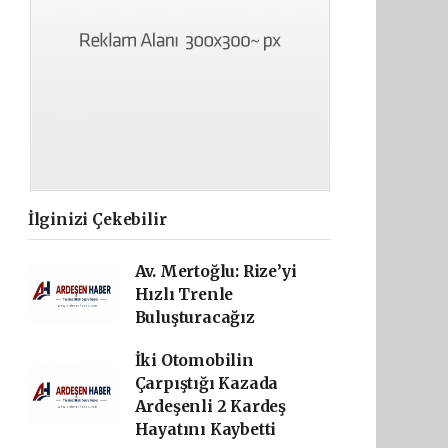
İlginizi Çekebilir
Av. Mertoğlu: Rize’yi
Hızlı Trenle
Buluşturacağız
İki Otomobilin
Çarpıştığı Kazada
Ardeşenli 2 Kardeş
Hayatını Kaybetti