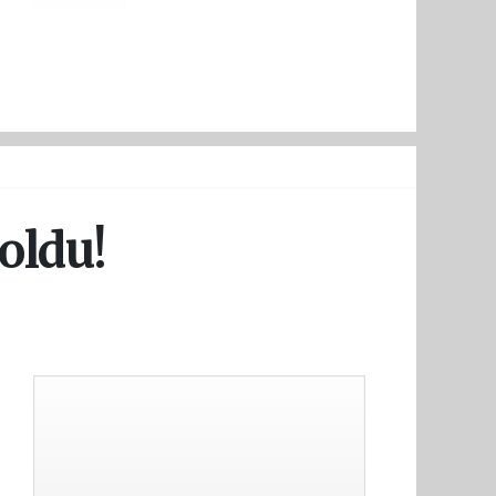
 oldu!