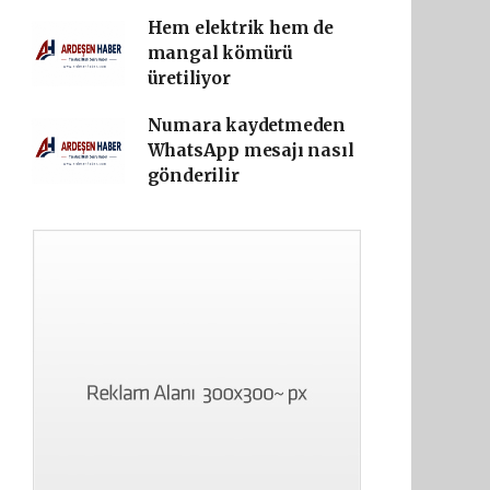
Hem elektrik hem de
mangal kömürü
üretiliyor
Numara kaydetmeden
WhatsApp mesajı nasıl
gönderilir