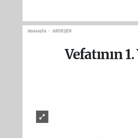
Anasayfa
ARDEŞEN
Vefatının 1.