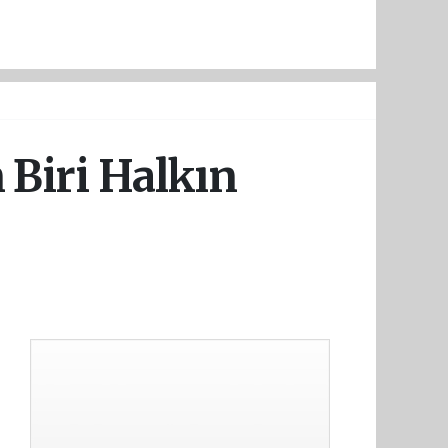
n Biri Halkın