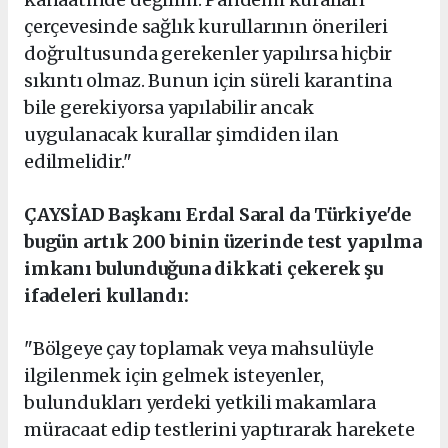
çerçevesinde sağlık kurullarının önerileri
doğrultusunda gerekenler yapılırsa hiçbir
sıkıntı olmaz. Bunun için süreli karantina
bile gerekiyorsa yapılabilir ancak
uygulanacak kurallar şimdiden ilan
edilmelidir."
ÇAYSİAD Başkanı Erdal Saral da Türkiye'de
bugün artık 200 binin üzerinde test yapılma
imkanı bulunduğuna dikkati çekerek şu
ifadeleri kullandı:
"Bölgeye çay toplamak veya mahsulüyle
ilgilenmek için gelmek isteyenler,
bulundukları yerdeki yetkili makamlara
müracaat edip testlerini yaptırarak harekete