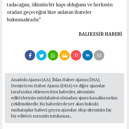
tadacağını, ölümün bir kapı olduğunu ve herkesin
oradan geçeceğini bize anlatan ibareler
bulunmaktadır."
BALIKESIR HABERİ
Anadolu Ajansı (AA), İhlas Haber Ajansı (İHA),
Demirören Haber Ajansı (DHA) ve diğer ajanslar
tarafından eklenen tüm haberler, sitemizin
editörlerinin müdahalesi olmadan ajans kanallarından
çekilmektedir. Bu haberlerde yer alan hukuki
muhataplar haberi geçen ajanslar olup sitemizin hiç
bir editörü sorumlu tutulamaz...