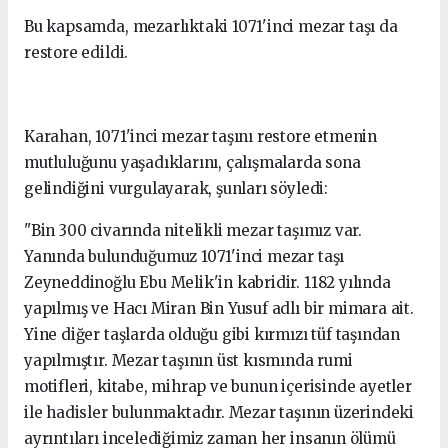
Bu kapsamda, mezarlıktaki 1071'inci mezar taşı da
restore edildi.
Karahan, 1071'inci mezar taşını restore etmenin
mutluluğunu yaşadıklarını, çalışmalarda sona
gelindiğini vurgulayarak, şunları söyledi:
"Bin 300 civarında nitelikli mezar taşımız var.
Yanında bulunduğumuz 1071'inci mezar taşı
Zeyneddinoğlu Ebu Melik'in kabridir. 1182 yılında
yapılmış ve Hacı Miran Bin Yusuf adlı bir mimara ait.
Yine diğer taşlarda olduğu gibi kırmızı tüf taşından
yapılmıştır. Mezar taşının üst kısmında rumi
motifleri, kitabe, mihrap ve bunun içerisinde ayetler
ile hadisler bulunmaktadır. Mezar taşının üzerindeki
ayrıntıları incelediğimiz zaman her insanın ölümü